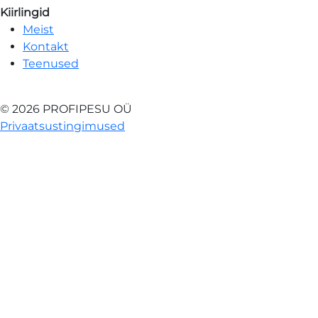
Kiirlingid
Meist
Kontakt
Teenused
© 2026 PROFIPESU OÜ
Privaatsustingimused